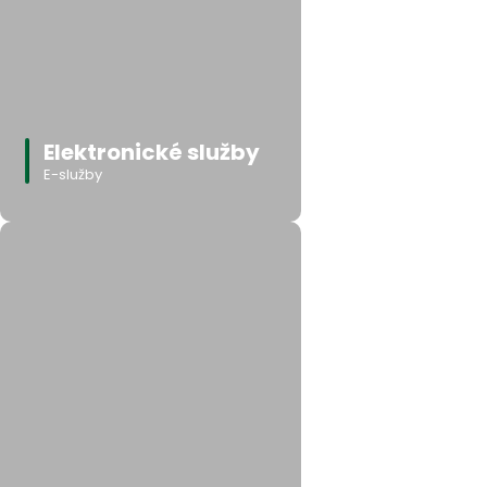
Elektronické služby
E-služby