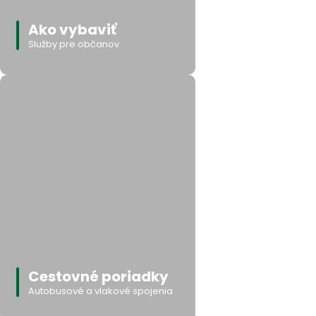
Ako vybaviť
Služby pre občanov
Cestovné poriadky
Autobusové a vlakové spojenia