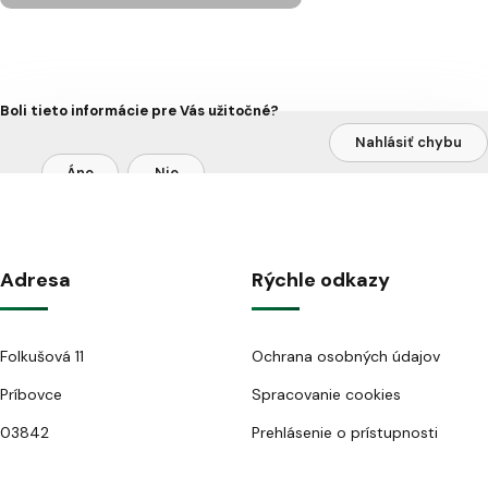
Boli tieto informácie pre Vás užitočné?
Nahlásiť chybu
Áno
Nie
Adresa
Rýchle odkazy
Folkušová 11
Ochrana osobných údajov
Príbovce
Spracovanie cookies
03842
Prehlásenie o prístupnosti